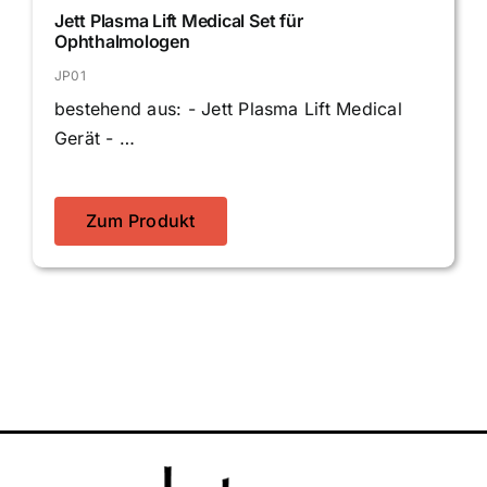
Jett Plasma Lift Medical Set für
Ophthalmologen
JP01
bestehend aus: - Jett Plasma Lift Medical
Gerät - …
Zum Produkt