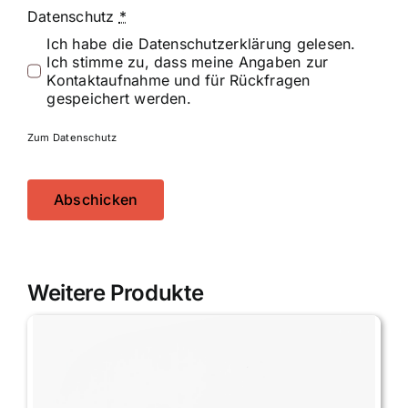
Datenschutz
*
Ich habe die Datenschutzerklärung gelesen.
Ich stimme zu, dass meine Angaben zur
Kontaktaufnahme und für Rückfragen
gespeichert werden.
Zum Datenschutz
Abschicken
Weitere Produkte