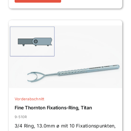
Vorderabschnitt
Fine Thornton Fixations-Ring, Titan
9-510R
3/4 Ring, 13.0mm ø mit 10 Fixationspunkten,