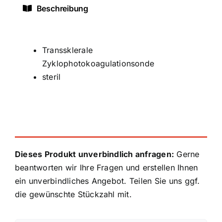
Beschreibung
Transsklerale
Zyklophotokoagulationsonde
steril
Dieses Produkt unverbindlich anfragen:
Gerne
beantworten wir Ihre Fragen und erstellen Ihnen
ein unverbindliches Angebot. Teilen Sie uns ggf.
die gewünschte Stückzahl mit.