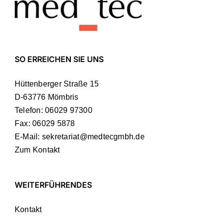
SO ERREICHEN SIE UNS
Hüttenberger Straße 15
D-63776 Mömbris
Telefon:
06029 97300
Fax: 06029 5878
E-Mail:
sekretariat@medtecgmbh.de
Zum Kontakt
WEITERFÜHRENDES
Kontakt