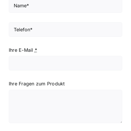
Ihre E-Mail
*
Ihre Fragen zum Produkt