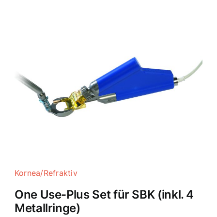
Kornea/Refraktiv
One Use-Plus Set für SBK (inkl. 4
Metallringe)