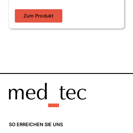
Zum Produkt
SO ERREICHEN SIE UNS