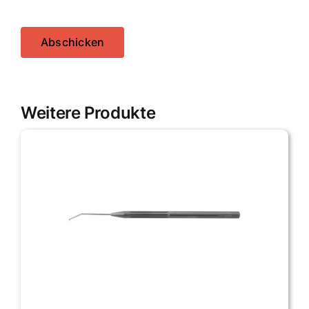
Abschicken
Weitere Produkte