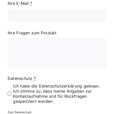
Ihre E-Mail
*
Ihre Fragen zum Produkt
Datenschutz
*
Ich habe die Datenschutzerklärung gelesen.
Ich stimme zu, dass meine Angaben zur
Kontaktaufnahme und für Rückfragen
gespeichert werden.
Zum Datenschutz