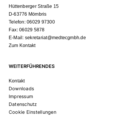
Hüttenberger Straße 15
D-63776 Mömbris
Telefon:
06029 97300
Fax: 06029 5878
E-Mail:
sekretariat@medtecgmbh.de
Zum Kontakt
WEITERFÜHRENDES
Kontakt
Downloads
Impressum
Datenschutz
Cookie Einstellungen