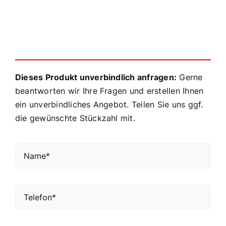
Dieses Produkt unverbindlich anfragen:
Gerne
beantworten wir Ihre Fragen und erstellen Ihnen
ein unverbindliches Angebot. Teilen Sie uns ggf.
die gewünschte Stückzahl mit.