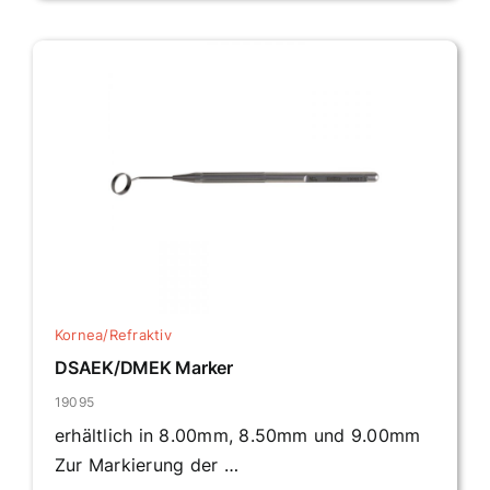
Kornea/Refraktiv
DSAEK/DMEK Marker
19095
erhältlich in 8.00mm, 8.50mm und 9.00mm
Zur Markierung der …