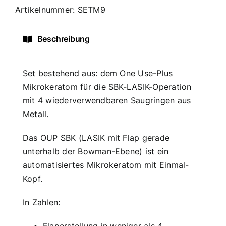
Artikelnummer: SETM9
Beschreibung
Set bestehend aus: dem One Use-Plus
Mikrokeratom für die SBK-LASIK-Operation
mit 4 wiederverwendbaren Saugringen aus
Metall.
Das OUP SBK (LASIK mit Flap gerade
unterhalb der Bowman-Ebene) ist ein
automatisiertes Mikrokeratom mit Einmal-
Kopf.
In Zahlen: